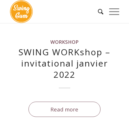
WORKSHOP
SWING WORKshop –
invitational janvier
2022
Read more