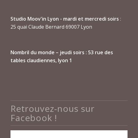
Studio Moov'in Lyon - mardi et mercredi soirs
:
25 quai Claude Bernard 69007 Lyon
Nombril du monde
– jeudi soirs : 53 rue des
tables claudiennes, lyon 1
Retrouvez-nous sur
Facebook !