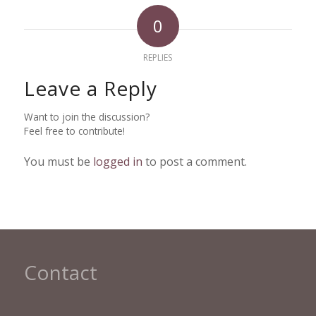
0
REPLIES
Leave a Reply
Want to join the discussion?
Feel free to contribute!
You must be
logged in
to post a comment.
Contact