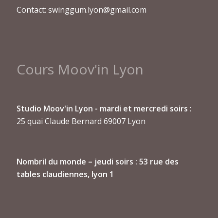
Contact: swinggum.lyon@gmail.com
Cours Moov'in Lyon
Studio Moov'in Lyon - mardi et mercredi soirs
:
25 quai Claude Bernard 69007 Lyon
Nombril du monde
– jeudi soirs : 53 rue des
tables claudiennes, lyon 1