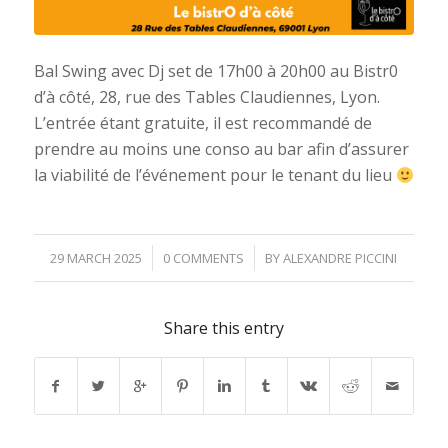
Bal Swing avec Dj set de 17h00 à 20h00 au Bistr0
d’à côté, 28, rue des Tables Claudiennes, Lyon.
L’entrée étant gratuite, il est recommandé de
prendre au moins une conso au bar afin d’assurer
la viabilité de l’événement pour le tenant du lieu
/
/
29 MARCH 2025
0 COMMENTS
BY
ALEXANDRE PICCINI
Share this entry