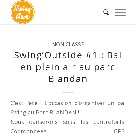
NON CLASSÉ
Swing’Outside #1 : Bal
en plein air au parc
Blandan
C’est l’été ! L’occasion d’organiser un bal
Swing au Parc BLANDAN !
Nous danserons sous les contreforts.
Coordonnées GPS: