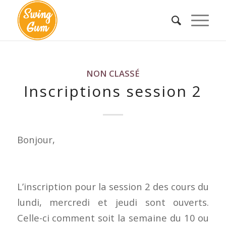
NON CLASSÉ
Inscriptions session 2
Bonjour,
L’inscription pour la session 2 des cours du
lundi, mercredi et jeudi sont ouverts.
Celle-ci comment soit la semaine du 10 ou