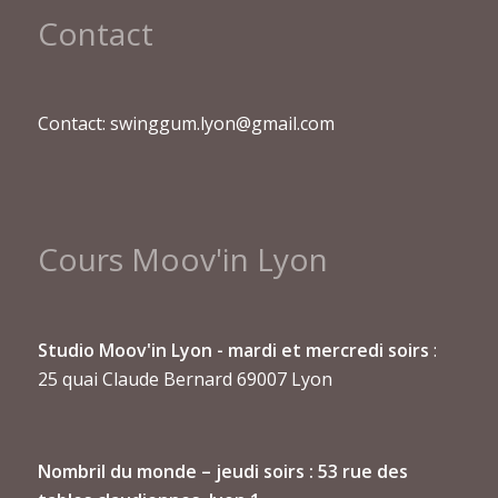
Contact
Contact: swinggum.lyon@gmail.com
Cours Moov'in Lyon
Studio Moov'in Lyon - mardi et mercredi soirs
:
25 quai Claude Bernard 69007 Lyon
Nombril du monde
– jeudi soirs : 53 rue des