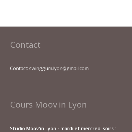
Contact
Contact: swinggum.lyon@gmail.com
Cours Moov'in Lyon
Studio Moov'in Lyon - mardi et mercredi soirs
: