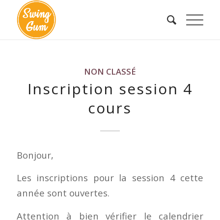
NON CLASSÉ
Inscription session 4
cours
Bonjour,
Les inscriptions pour la session 4 cette
année sont ouvertes.
Attention à bien vérifier le calendrier