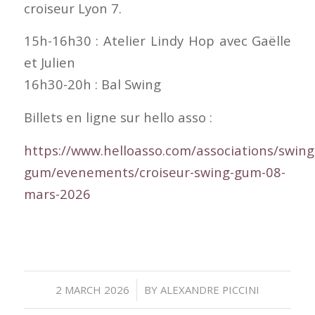
croiseur Lyon 7.
15h-16h30 : Atelier Lindy Hop avec Gaëlle
et Julien
16h30-20h : Bal Swing
Billets en ligne sur hello asso :
https://www.helloasso.com/associations/swing
gum/evenements/croiseur-swing-gum-08-
mars-2026
/
2 MARCH 2026
BY
ALEXANDRE PICCINI