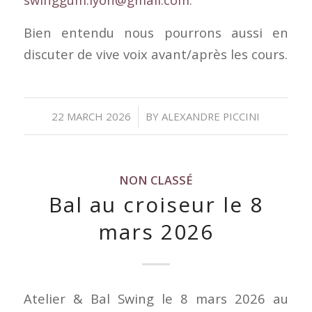
Bien entendu nous pourrons aussi en
discuter de vive voix avant/après les cours.
/
22 MARCH 2026
BY
ALEXANDRE PICCINI
NON CLASSÉ
Bal au croiseur le 8
mars 2026
Atelier & Bal Swing le 8 mars 2026 au