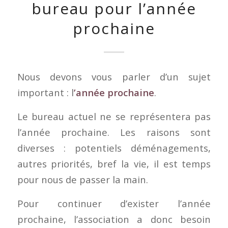
bureau pour l’année
prochaine
Nous devons vous parler d’un sujet
important : l
’année prochaine
.
Le bureau actuel ne se représentera pas
l’année prochaine. Les raisons sont
diverses : potentiels déménagements,
autres priorités, bref la vie, il est temps
pour nous de passer la main.
Pour continuer d’exister l’année
prochaine, l’association a donc besoin