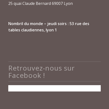
25 quai Claude Bernard 69007 Lyon
Nombril du monde
– jeudi soirs : 53 rue des
tables claudiennes, lyon 1
Retrouvez-nous sur
Facebook !