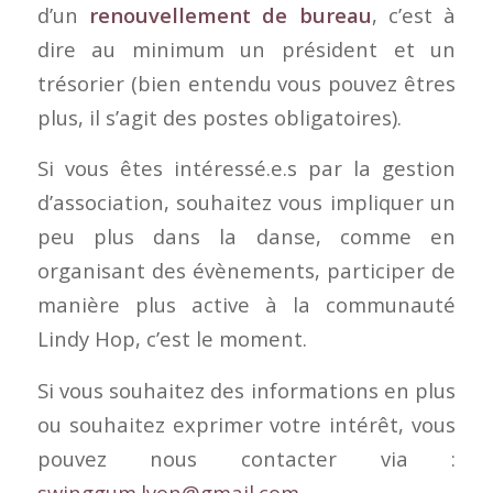
d’un
renouvellement de bureau
, c’est à
dire au minimum un président et un
trésorier (bien entendu vous pouvez êtres
plus, il s’agit des postes obligatoires).
Si vous êtes intéressé.e.s par la gestion
d’association, souhaitez vous impliquer un
peu plus dans la danse, comme en
organisant des évènements, participer de
manière plus active à la communauté
Lindy Hop, c’est le moment.
Si vous souhaitez des informations en plus
ou souhaitez exprimer votre intérêt, vous
pouvez nous contacter via :
swinggum.lyon@gmail.com
.