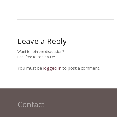
Leave a Reply
Want to join the discussion?
Feel free to contribute!
You must be
logged in
to post a comment.
Contact