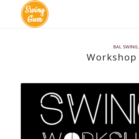
BAL SWING
Workshop 