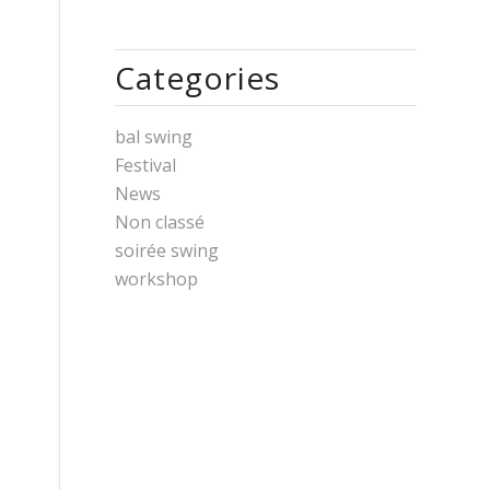
Categories
bal swing
Festival
News
Non classé
soirée swing
workshop