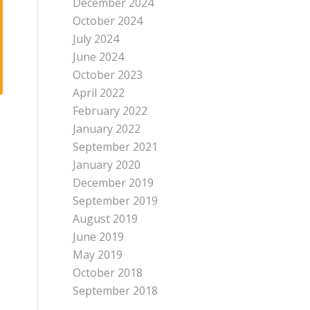
December 2024
October 2024
July 2024
June 2024
October 2023
April 2022
February 2022
January 2022
September 2021
January 2020
December 2019
September 2019
August 2019
June 2019
May 2019
October 2018
September 2018