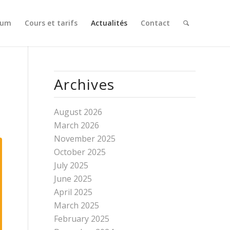
Gum
Cours et tarifs
Actualités
Contact
Archives
August 2026
March 2026
November 2025
October 2025
July 2025
June 2025
April 2025
March 2025
February 2025