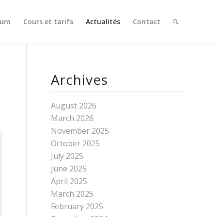
Gum
Cours et tarifs
Actualités
Contact
Archives
August 2026
March 2026
November 2025
October 2025
July 2025
June 2025
April 2025
March 2025
February 2025