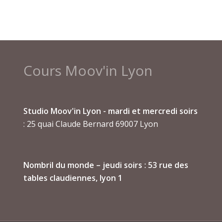
Cours Moov'in Lyon
Studio Moov'in Lyon - mardi et mercredi soirs
: 25 quai Claude Bernard 69007 Lyon
Nombril du monde
– jeudi soirs : 53 rue des
tables claudiennes, lyon 1