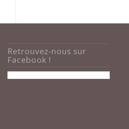
Retrouvez-nous sur
Facebook !