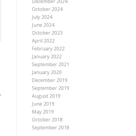
December 2024
October 2024
July 2024
June 2024
October 2023
April 2022
February 2022
January 2022
September 2021
January 2020
December 2019
September 2019
h
August 2019
June 2019
May 2019
October 2018
September 2018