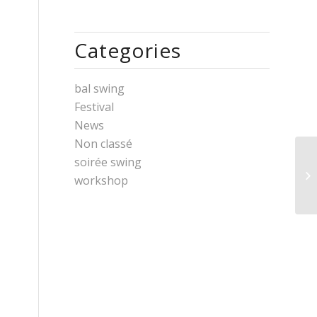
Categories
bal swing
Festival
News
Non classé
soirée swing
workshop