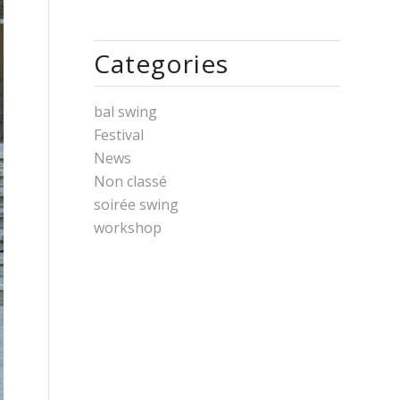
Categories
bal swing
Festival
News
Non classé
soirée swing
workshop