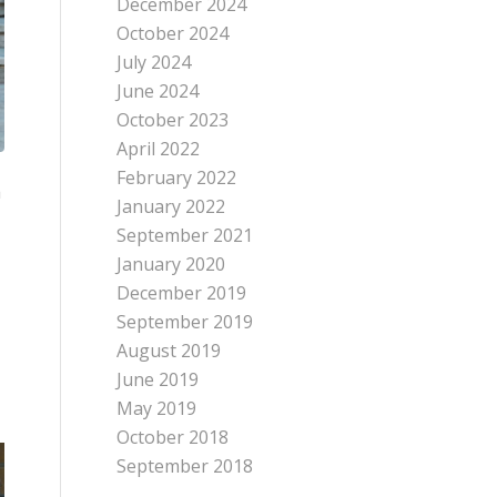
December 2024
October 2024
July 2024
June 2024
October 2023
April 2022
February 2022
a
January 2022
September 2021
January 2020
December 2019
September 2019
August 2019
June 2019
May 2019
October 2018
September 2018