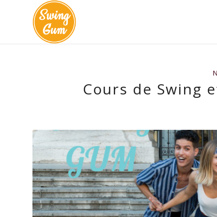
Cours de Swing et