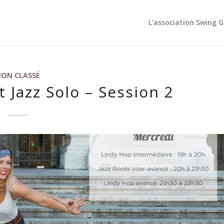
L’association Swing 
NON CLASSÉ
 Jazz Solo – Session 2