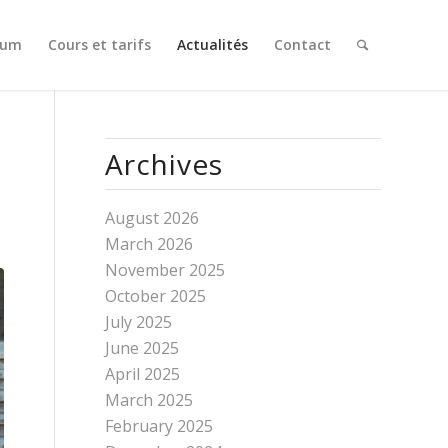
Gum
Cours et tarifs
Actualités
Contact
Archives
August 2026
March 2026
November 2025
October 2025
July 2025
June 2025
April 2025
March 2025
February 2025