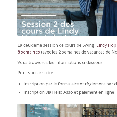
La deuxième session de cours de Swing,
Lindy Hop 
8 semaines
(avec les 2 semaines de vacances de No
Vous trouverez les informations ci-dessous.
Pour vous inscrire:
Inscription par le formulaire et règlement par
Inscription via Hello Asso et paiement en ligne