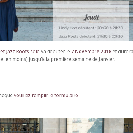
et Jazz Roots solo
va débuter le
7 Novembre 2018
et durer
ël en moins) jusqu’à la première semaine de Janvier.
 chèque
veuillez remplir le formulaire