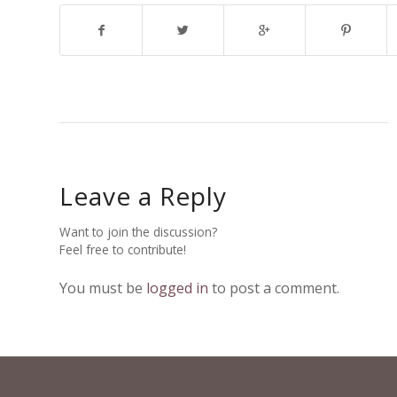
Leave a Reply
Want to join the discussion?
Feel free to contribute!
You must be
logged in
to post a comment.